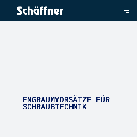
ENGRAUMVORSÄTZE FÜR
SCHRAUBTECHNIK