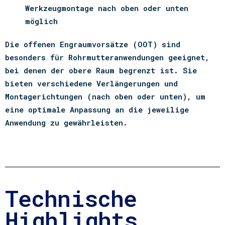
Werkzeugmontage nach oben oder unten
möglich
Die offenen Engraumvorsätze (OOT) sind
besonders für Rohrmutteranwendungen geeignet,
bei denen der obere Raum begrenzt ist.
Sie
bieten verschiedene Verlängerungen und
Montagerichtungen (nach oben oder unten), um
eine optimale Anpassung an die jeweilige
Anwendung zu gewährleisten.
Technische
Highlights