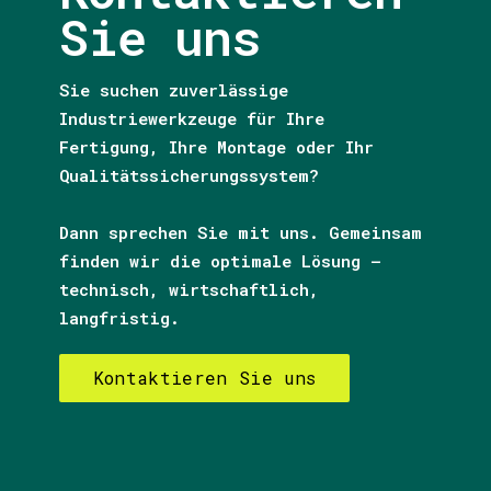
Sie uns
Sie suchen zuverlässige
Industriewerkzeuge für Ihre
Fertigung, Ihre Montage oder Ihr
Qualitätssicherungssystem?
Dann sprechen Sie mit uns. Gemeinsam
finden wir die optimale Lösung –
technisch, wirtschaftlich,
langfristig.
Kontaktieren Sie uns