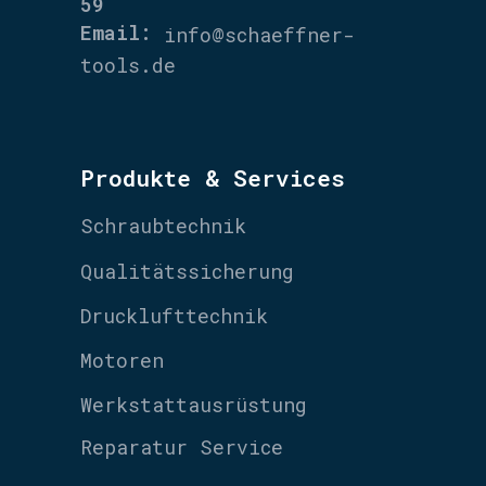
59
Email:
info@schaeffner-
tools.de
Produkte & Services
Schraubtechnik
Qualitätssicherung
Drucklufttechnik
Motoren
Werkstattausrüstung
Reparatur Service