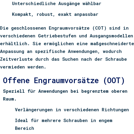
Unterschiedliche Ausgänge wählbar
Kompakt, robust, exakt anpassbar
Die geschlossenen Engraumvorsätze (COT) sind in
verschiedenen Getriebestufen und Ausgangsmodellen
erhältlich.
Sie ermöglichen eine maßgeschneiderte
Anpassung an spezifische Anwendungen, wodurch
Zeitverluste durch das Suchen nach der Schraube
vermieden werden.
Offene Engraumvorsätze (OOT)
Speziell für Anwendungen bei begrenztem oberen
Raum.
Verlängerungen in verschiedenen Richtungen
Ideal für mehrere Schrauben in engem
Bereich