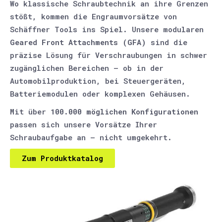
Wo klassische Schraubtechnik an ihre Grenzen
stößt, kommen die Engraumvorsätze von
Schäffner Tools ins Spiel. Unsere modularen
Geared Front Attachments (GFA)
sind die
präzise Lösung für Verschraubungen in schwer
zugänglichen Bereichen – ob in der
Automobilproduktion, bei Steuergeräten,
Batteriemodulen oder komplexen Gehäusen.
Mit über
100.000 möglichen Konfigurationen
passen sich unsere Vorsätze Ihrer
Schraubaufgabe an – nicht umgekehrt.
Zum Produktkatalog