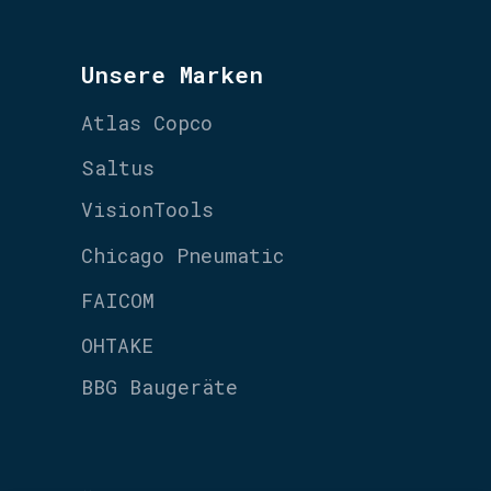
Unsere Marken
Atlas Copco
Saltus
VisionTools
Chicago Pneumatic
FAICOM
OHTAKE
BBG Baugeräte