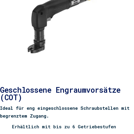
Geschlossene Engraumvorsätze
(COT)
Ideal für eng eingeschlossene Schraubstellen mit
begrenztem Zugang.
Erhältlich mit bis zu 6 Getriebestufen