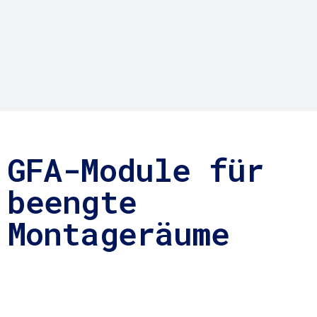
GFA-Module für
beengte
Montageräume