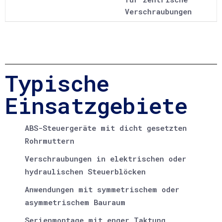
Verschraubungen
Typische
Einsatzgebiete
ABS-Steuergeräte mit dicht gesetzten
Rohrmuttern
Verschraubungen in elektrischen oder
hydraulischen Steuerblöcken
Anwendungen mit symmetrischem oder
asymmetrischem Bauraum
Serienmontage mit enger Taktung