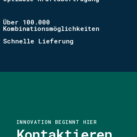
Über 100.000
Kombinationsmöglichkeiten
Schnelle Lieferung
INNOVATION BEGINNT HIER
Kontaktieren