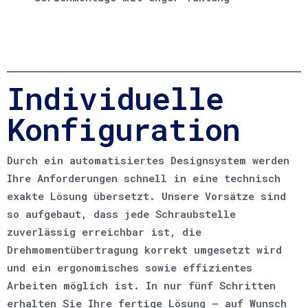
Individuelle
Konfiguration
Durch ein automatisiertes Designsystem werden
Ihre Anforderungen schnell in eine technisch
exakte Lösung übersetzt. Unsere Vorsätze sind
so aufgebaut, dass jede Schraubstelle
zuverlässig erreichbar ist, die
Drehmomentübertragung korrekt umgesetzt wird
und ein ergonomisches sowie effizientes
Arbeiten möglich ist. In nur fünf Schritten
erhalten Sie Ihre fertige Lösung – auf Wunsch