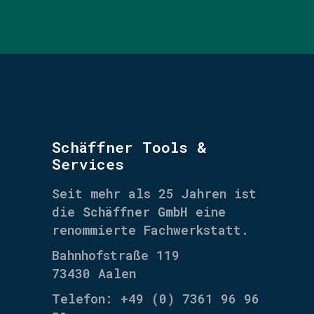
Schäffner Tools &
Services
Seit mehr als 25 Jahren ist
die
Schäffner GmbH
eine
renommierte Fachwerkstatt.
Bahnhofstraße 119
73430 Aalen
Telefon: +49 (0) 7361 96 96