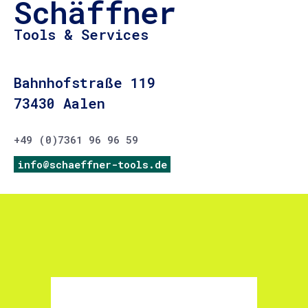
Schäffner
Tools & Services
Bahnhofstraße 119
73430 Aalen
+49 (0)7361 96 96 59
info@schaeffner-tools.de