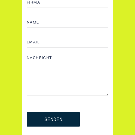
SENDEN