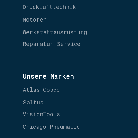
Drucklufttechnik
Motoren
Werkstattausrüstung
Reparatur Service
Unsere Marken
Atlas Copco
Saltus
VisionTools
Chicago Pneumatic