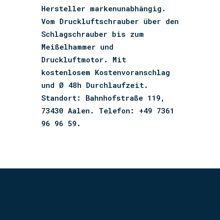
Hersteller markenunabhängig.
Vom Druckluftschrauber über den
Schlagschrauber bis zum
Meißelhammer und
Druckluftmotor. Mit
kostenlosem Kostenvoranschlag
und Ø 48h Durchlaufzeit.
Standort: Bahnhofstraße 119,
73430 Aalen. Telefon: +49 7361
96 96 59.