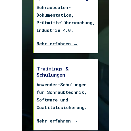
Schraubdaten-
Dokumentation,
Prüfmittelüberwachung,
Industrie 4.0.
Mehr erfahren →
Trainings &
Schulungen
Anwender-Schulungen
für Schraubtechnik,
Software und
Qualitätssicherung.
Mehr erfahren →