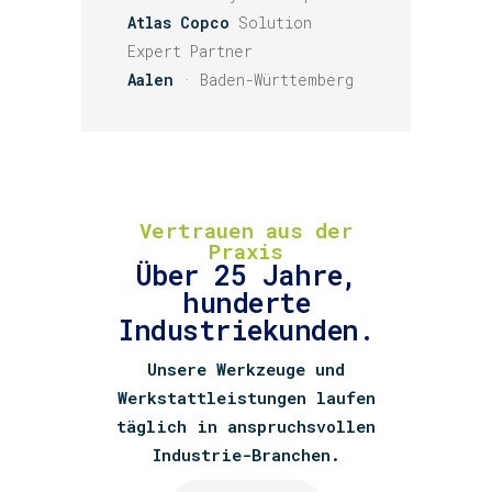
Atlas Copco
Solution
Expert Partner
Aalen
· Baden-Württemberg
Vertrauen aus der
Praxis
Über 25 Jahre,
hunderte
Industriekunden.
Unsere Werkzeuge und
Werkstattleistungen laufen
täglich in anspruchsvollen
Industrie-Branchen.