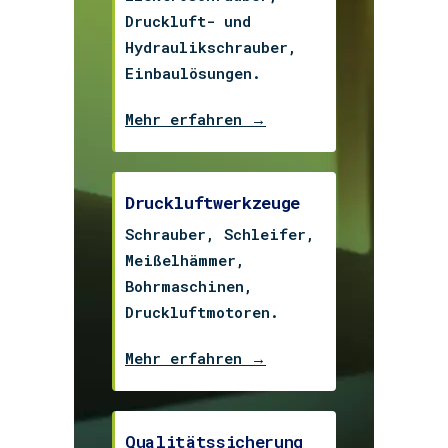
Druckluft- und
Hydraulikschrauber,
Einbaulösungen.
Mehr erfahren →
Druckluftwerkzeuge
Schrauber, Schleifer,
Meißelhämmer,
Bohrmaschinen,
Druckluftmotoren.
Mehr erfahren →
Qualitätssicherung