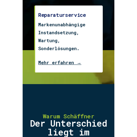
Reparaturservice
Markenunabhängige
Instandsetzung,
Wartung,
Sonderlösungen.
Mehr erfahren →
Warum Schäffner
Der Unterschied
liegt im