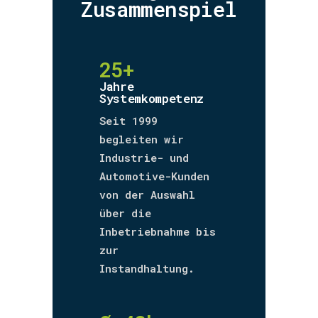
Zusammenspiel
25+
Jahre
Systemkompetenz
Seit 1999
begleiten wir
Industrie- und
Automotive-Kunden
von der Auswahl
über die
Inbetriebnahme bis
zur
Instandhaltung.