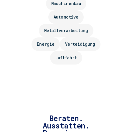
Maschinenbau
Automotive
Metallverarbeitung
Energie
Verteidigung
Luftfahrt
Beraten.
Ausstatten.