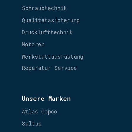
Schraubtechnik
Qualitätssicherung
Drucklufttechnik
Motoren
Werkstattausrüstung
Reparatur Service
Unsere Marken
Atlas Copco
Saltus