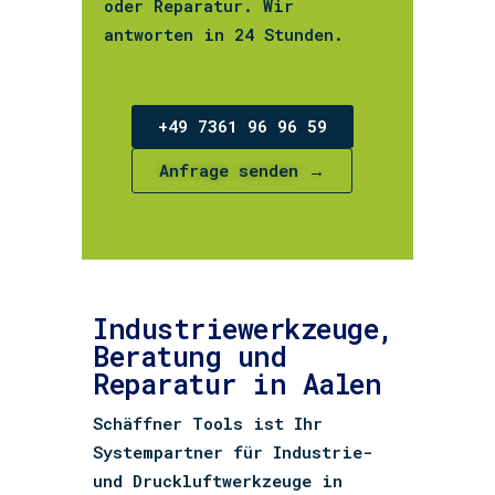
oder Reparatur. Wir
antworten in 24 Stunden.
+49 7361 96 96 59
Anfrage senden →
Industriewerkzeuge,
Beratung und
Reparatur in Aalen
Schäffner Tools ist Ihr
Systempartner für Industrie-
und Druckluftwerkzeuge in