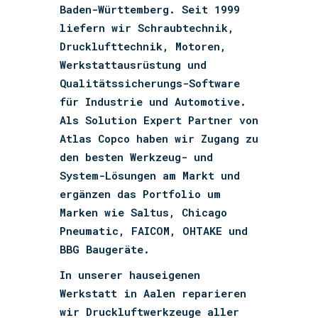
Baden-Württemberg. Seit 1999
liefern wir Schraubtechnik,
Drucklufttechnik, Motoren,
Werkstattausrüstung und
Qualitätssicherungs-Software
für Industrie und Automotive.
Als Solution Expert Partner von
Atlas Copco haben wir Zugang zu
den besten Werkzeug- und
System-Lösungen am Markt und
ergänzen das Portfolio um
Marken wie Saltus, Chicago
Pneumatic, FAICOM, OHTAKE und
BBG Baugeräte.
In unserer hauseigenen
Werkstatt in Aalen reparieren
wir Druckluftwerkzeuge aller