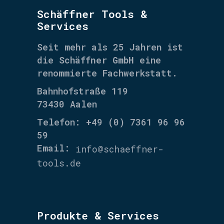
Schäffner Tools &
Services
Seit mehr als 25 Jahren ist
die
Schäffner GmbH
eine
renommierte Fachwerkstatt.
Bahnhofstraße 119
73430 Aalen
Telefon: +49 (0) 7361 96 96
59
Email:
info@schaeffner-
tools.de
Produkte & Services