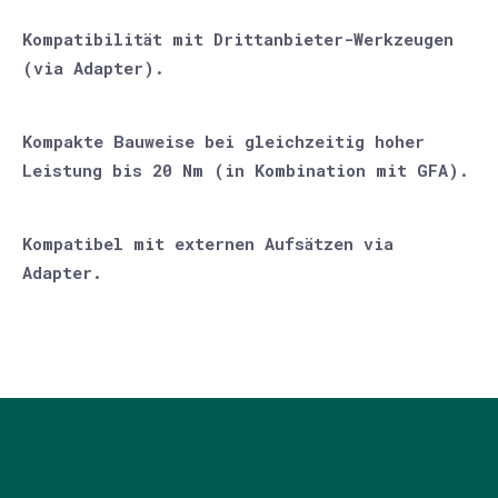
Kompatibilität mit Drittanbieter-Werkzeugen
(via Adapter).
Kompakte Bauweise bei gleichzeitig hoher
Leistung bis 20 Nm (in Kombination mit GFA).
Kompatibel mit externen Aufsätzen via
Adapter.