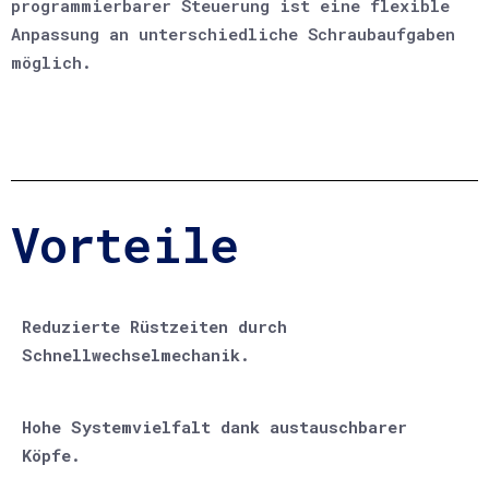
programmierbarer Steuerung ist eine flexible
Anpassung an unterschiedliche Schraubaufgaben
möglich.
Vorteile
Reduzierte Rüstzeiten durch
Schnellwechselmechanik.
Hohe Systemvielfalt dank austauschbarer
Köpfe.