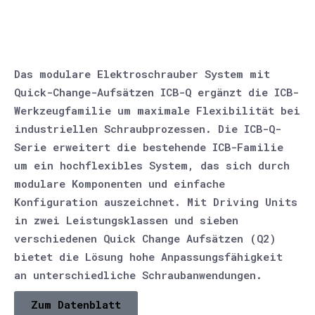
Das modulare Elektroschrauber System mit
Quick-Change-Aufsätzen ICB-Q ergänzt die ICB-
Werkzeugfamilie um maximale Flexibilität bei
industriellen Schraubprozessen. Die ICB-Q-
Serie erweitert die bestehende ICB-Familie
um ein hochflexibles System, das sich durch
modulare Komponenten und einfache
Konfiguration auszeichnet. Mit Driving Units
in zwei Leistungsklassen und sieben
verschiedenen Quick Change Aufsätzen (Q2)
bietet die Lösung hohe Anpassungsfähigkeit
an unterschiedliche Schraubanwendungen.
Zum Datenblatt