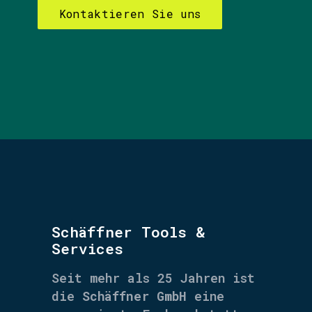
Kontaktieren Sie uns
Schäffner Tools &
Services
Seit mehr als 25 Jahren ist
die
Schäffner GmbH
eine