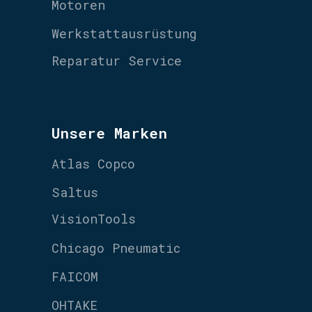
Motoren
Werkstattausrüstung
Reparatur Service
Unsere Marken
Atlas Copco
Saltus
VisionTools
Chicago Pneumatic
FAICOM
OHTAKE