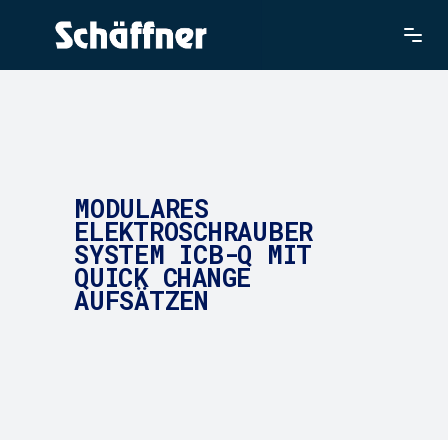
MODULARES
ELEKTROSCHRAUBER
SYSTEM ICB-Q MIT
QUICK CHANGE
AUFSÄTZEN