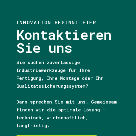
INNOVATION BEGINNT HIER
Kontaktieren
Sie uns
Sie suchen zuverlässige
Industriewerkzeuge für Ihre
Fertigung, Ihre Montage oder Ihr
Qualitätssicherungssystem?
Dann sprechen Sie mit uns. Gemeinsam
finden wir die optimale Lösung –
technisch, wirtschaftlich,
langfristig.