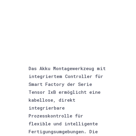
Das Akku Montagewerkzeug mit
integriertem Controller für
Smart Factory der Serie
Tensor IxB ermöglicht eine
kabellose, direkt
integrierbare
Prozesskontrolle für
flexible und intelligente
Fertigungsumgebungen. Die