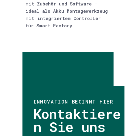
mit Zubehör und Software –
ideal als Akku Montagewerkzeug
mit integriertem Controller
für Smart Factory
INNOVATION BEGINNT HIER
Kontaktiere
n Sie uns