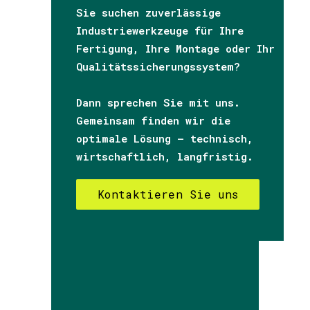
Sie suchen zuverlässige
Industriewerkzeuge für Ihre
Fertigung, Ihre Montage oder Ihr
Qualitätssicherungssystem?
Dann sprechen Sie mit uns.
Gemeinsam finden wir die
optimale Lösung – technisch,
wirtschaftlich, langfristig.
Kontaktieren Sie uns