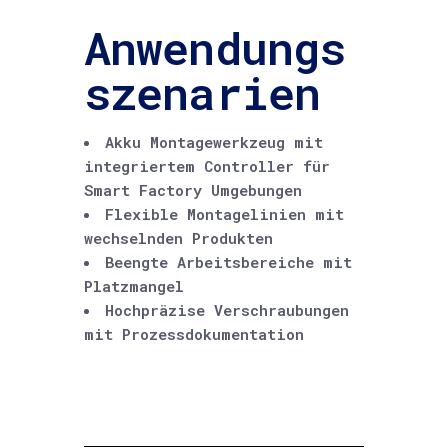
Anwendungs
szenarien
Akku Montagewerkzeug mit
integriertem Controller für
Smart Factory Umgebungen
Flexible Montagelinien mit
wechselnden Produkten
Beengte Arbeitsbereiche mit
Platzmangel
Hochpräzise Verschraubungen
mit Prozessdokumentation