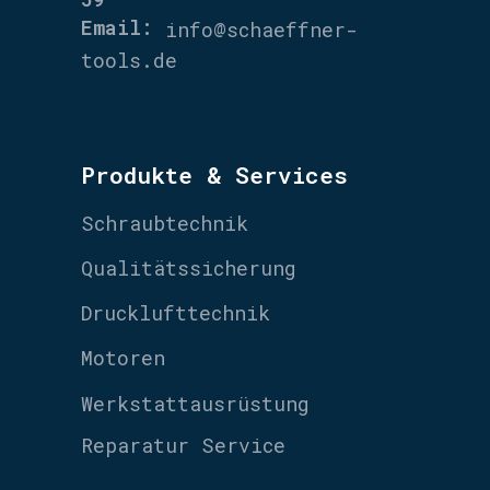
Email:
info@schaeffner-
tools.de
Produkte & Services
Schraubtechnik
Qualitätssicherung
Drucklufttechnik
Motoren
Werkstattausrüstung
Reparatur Service