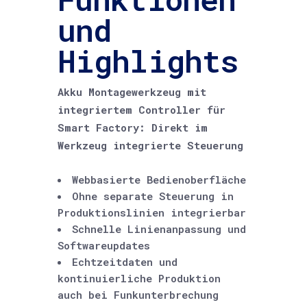
und
Highlights
Akku Montagewerkzeug mit
integriertem Controller für
Smart Factory: Direkt im
Werkzeug integrierte Steuerung
Webbasierte Bedienoberfläche
Ohne separate Steuerung in
Produktionslinien integrierbar
Schnelle Linienanpassung und
Softwareupdates
Echtzeitdaten und
kontinuierliche Produktion
auch bei Funkunterbrechung