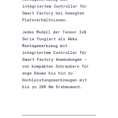
integriertem Controller für
Smart Factory bei beengten
Platzverhältnissen.
Jedes Modell der Tensor IxB
Serie fungiert als
Akku
Montagewerkzeug mit
integriertem Controller für
Smart Factory Anwendungen
–
von kompakten Schraubern für
enge Räume bis hin zu
Hochleistungswerkzeugen mit
bis zu 200 Nm Drehmoment.