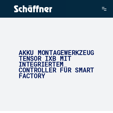
AKKU MONTAGEWERKZEUG
TENSOR IXB MIT
INTEGRIERTEM
CONTROLLER FÜR SMART
FACTORY