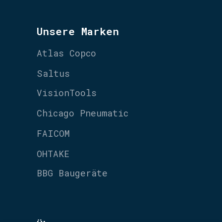
Unsere Marken
Atlas Copco
Saltus
VisionTools
Chicago Pneumatic
FAICOM
OHTAKE
BBG Baugeräte