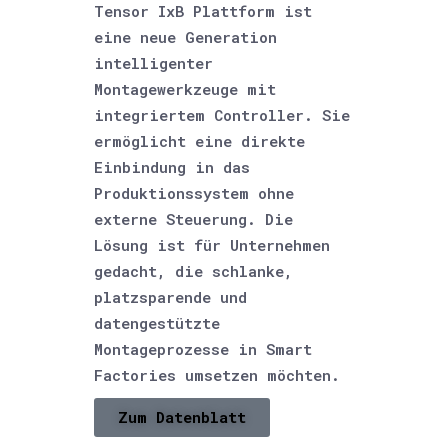
Tensor IxB Plattform ist
eine neue Generation
intelligenter
Montagewerkzeuge mit
integriertem Controller. Sie
ermöglicht eine direkte
Einbindung in das
Produktionssystem ohne
externe Steuerung. Die
Lösung ist für Unternehmen
gedacht, die schlanke,
platzsparende und
datengestützte
Montageprozesse in Smart
Factories umsetzen möchten.
Zum Datenblatt