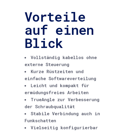
Vorteile
auf einen
Blick
Vollständig kabellos ohne
externe Steuerung
Kurze Rüstzeiten und
einfache Softwareverteilung
Leicht und kompakt für
ermüdungsfreies Arbeiten
TrueAngle zur Verbesserung
der Schraubqualität
Stabile Verbindung auch in
Funkschatten
Vielseitig konfigurierbar